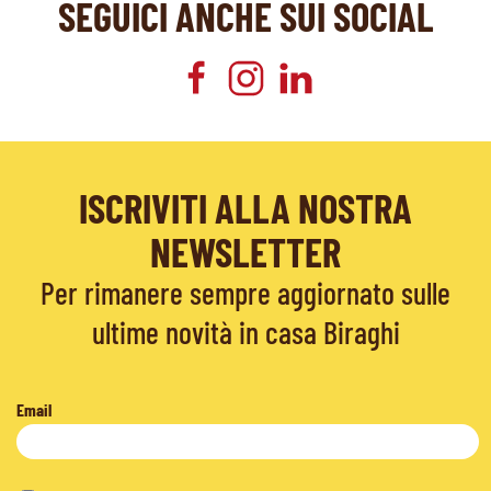
SEGUICI ANCHE SUI SOCIAL
ISCRIVITI ALLA NOSTRA
NEWSLETTER
Per rimanere sempre aggiornato sulle
ultime novità in casa Biraghi
Email