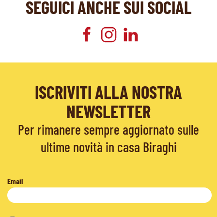
SEGUICI ANCHE SUI SOCIAL
ISCRIVITI ALLA NOSTRA
NEWSLETTER
Per rimanere sempre aggiornato sulle
ultime novità in casa Biraghi
Email