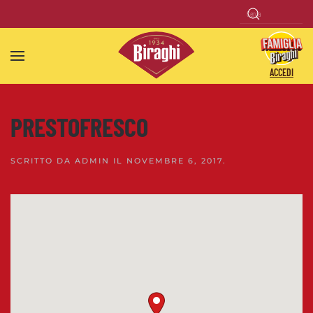
Skip to main content
ACCEDI
PRESTOFRESCO
SCRITTO DA
ADMIN
IL
NOVEMBRE 6, 2017
.