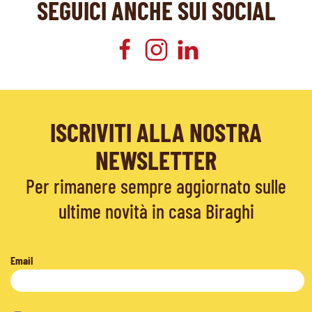
SEGUICI ANCHE SUI SOCIAL
ISCRIVITI ALLA NOSTRA
NEWSLETTER
Per rimanere sempre aggiornato sulle
ultime novità in casa Biraghi
Email