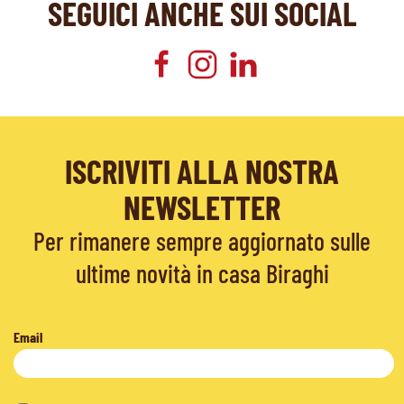
SEGUICI ANCHE SUI SOCIAL
ISCRIVITI ALLA NOSTRA
NEWSLETTER
Per rimanere sempre aggiornato sulle
ultime novità in casa Biraghi
Email