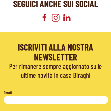
SEGUICI ANCHE SUI SOCIAL
ISCRIVITI ALLA NOSTRA
NEWSLETTER
Per rimanere sempre aggiornato sulle
ultime novità in casa Biraghi
Email