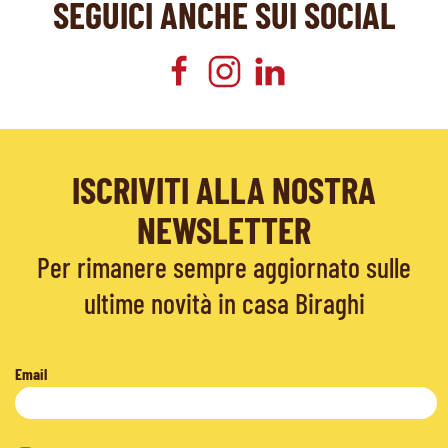
SEGUICI ANCHE SUI SOCIAL
ISCRIVITI ALLA NOSTRA
NEWSLETTER
Per rimanere sempre aggiornato sulle
ultime novità in casa Biraghi
Email