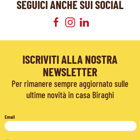
SEGUICI ANCHE SUI SOCIAL
ISCRIVITI ALLA NOSTRA
NEWSLETTER
Per rimanere sempre aggiornato sulle
ultime novità in casa Biraghi
Email