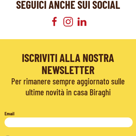
SEGUICI ANCHE SUI SOCIAL
ISCRIVITI ALLA NOSTRA
NEWSLETTER
Per rimanere sempre aggiornato sulle
ultime novità in casa Biraghi
Email