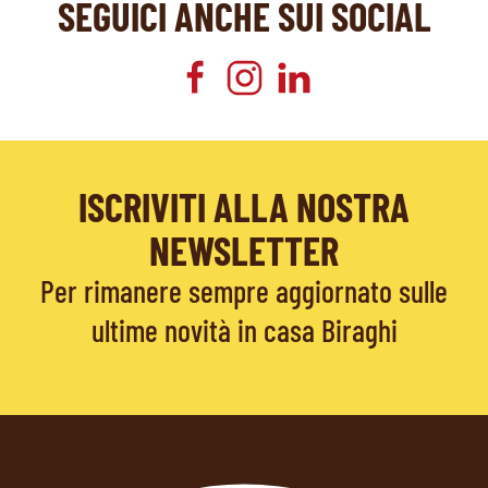
SEGUICI ANCHE SUI SOCIAL
ISCRIVITI ALLA NOSTRA
NEWSLETTER
Per rimanere sempre aggiornato sulle
ultime novità in casa Biraghi