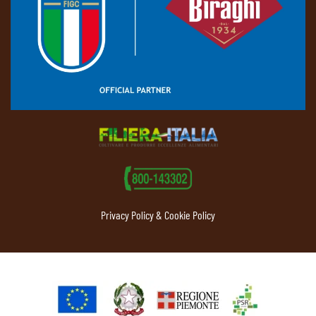
Privacy Policy & Cookie Policy