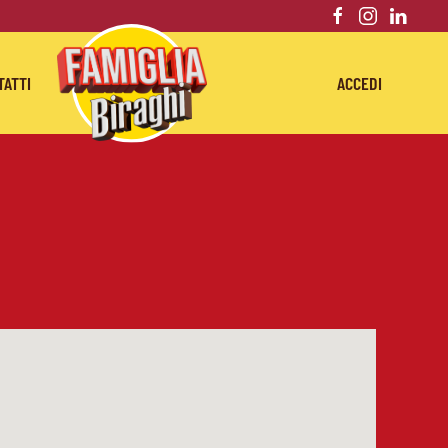
TATTI
ACCEDI