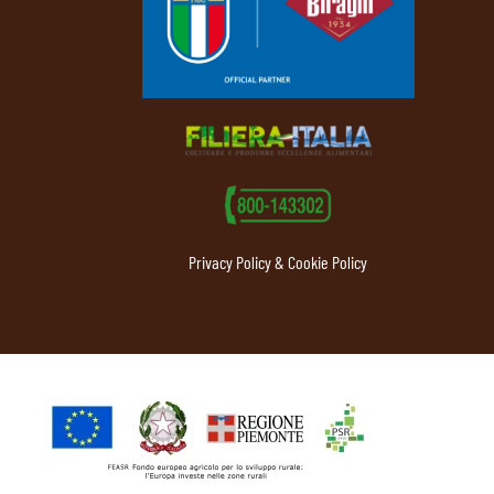
Privacy Policy & Cookie Policy