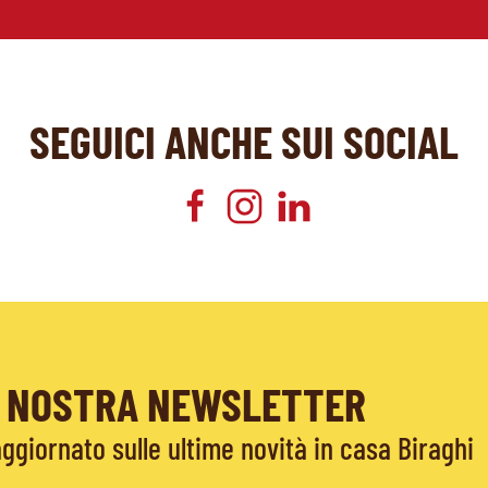
SEGUICI ANCHE SUI SOCIAL
LA NOSTRA NEWSLETTER
giornato sulle ultime novità in casa Biraghi