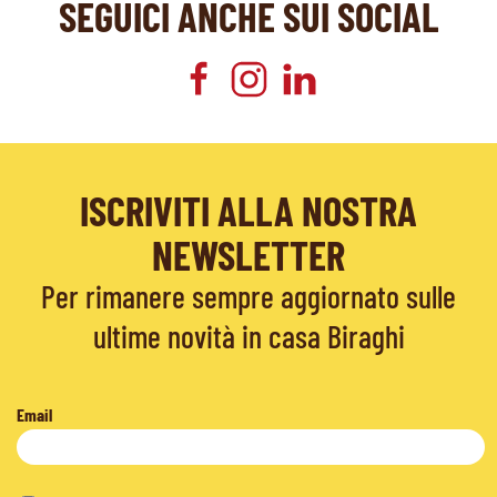
SEGUICI ANCHE SUI SOCIAL
ISCRIVITI ALLA NOSTRA
NEWSLETTER
Per rimanere sempre aggiornato sulle
ultime novità in casa Biraghi
Email