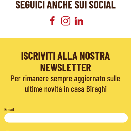
SEGUICI ANCHE SUI SOCIAL
ISCRIVITI ALLA NOSTRA
NEWSLETTER
Per rimanere sempre aggiornato sulle
ultime novità in casa Biraghi
Email