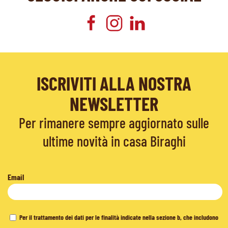
ISCRIVITI ALLA NOSTRA
NEWSLETTER
Per rimanere sempre aggiornato sulle
ultime novità in casa Biraghi
Email
Per il trattamento dei dati per le finalità indicate nella sezione b, che includono