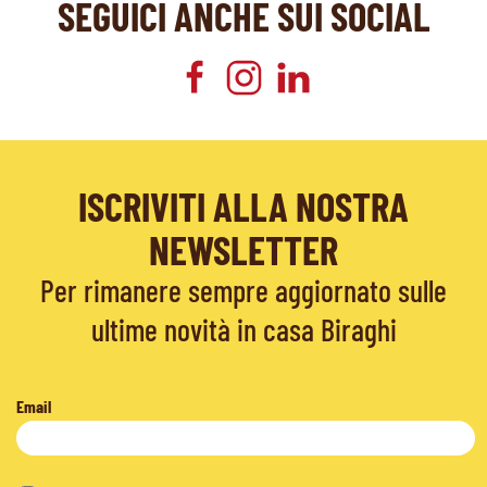
SEGUICI ANCHE SUI SOCIAL
ISCRIVITI ALLA NOSTRA
NEWSLETTER
Per rimanere sempre aggiornato sulle
ultime novità in casa Biraghi
Email