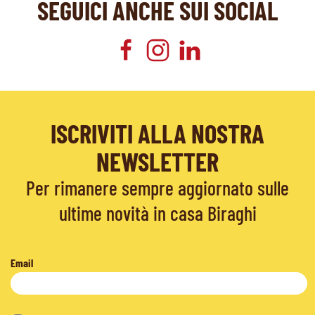
SEGUICI ANCHE SUI SOCIAL
ISCRIVITI ALLA NOSTRA
NEWSLETTER
Per rimanere sempre aggiornato sulle
ultime novità in casa Biraghi
Email