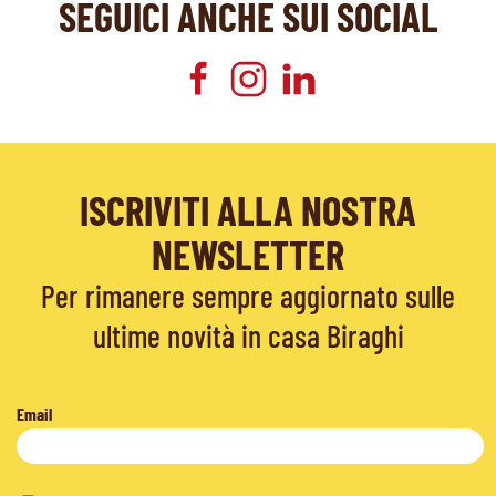
SEGUICI ANCHE SUI SOCIAL
ISCRIVITI ALLA NOSTRA
NEWSLETTER
Per rimanere sempre aggiornato sulle
ultime novità in casa Biraghi
Email