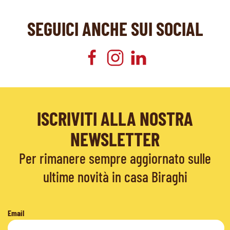
SEGUICI ANCHE SUI SOCIAL
ISCRIVITI ALLA NOSTRA
NEWSLETTER
Per rimanere sempre aggiornato sulle
ultime novità in casa Biraghi
Email