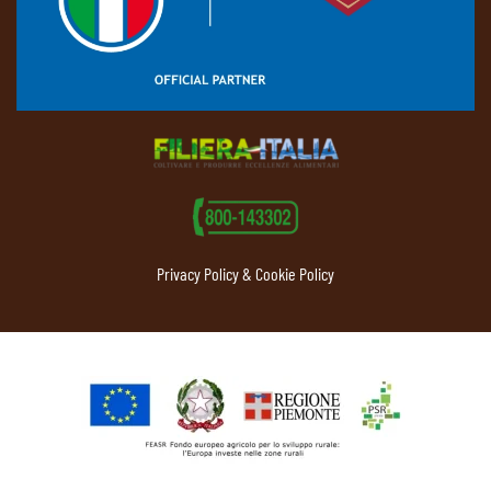
Privacy Policy & Cookie Policy