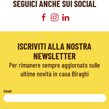
SEGUICI ANCHE SUI SOCIAL
ISCRIVITI ALLA NOSTRA
NEWSLETTER
Per rimanere sempre aggiornato sulle
ultime novità in casa Biraghi
Email