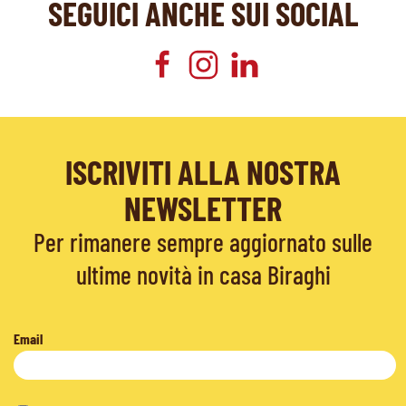
SEGUICI ANCHE SUI SOCIAL
ISCRIVITI ALLA NOSTRA
NEWSLETTER
Per rimanere sempre aggiornato sulle
ultime novità in casa Biraghi
Email