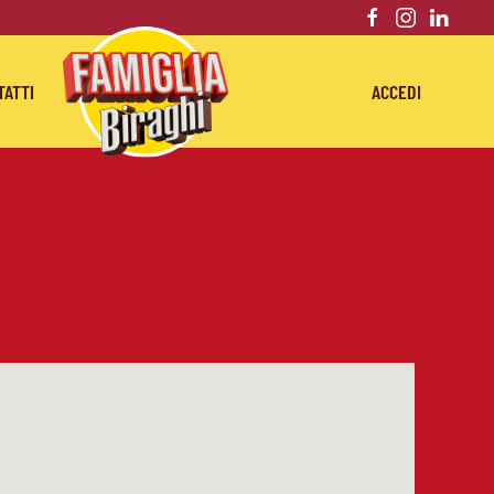
TATTI
ACCEDI