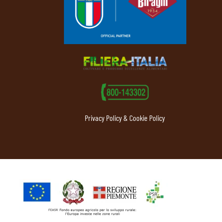
Privacy Policy & Cookie Policy