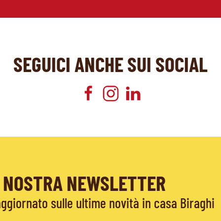
SEGUICI ANCHE SUI SOCIAL
LA NOSTRA NEWSLETTER
giornato sulle ultime novità in casa Biraghi