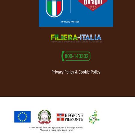
Privacy Policy & Cookie Policy