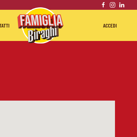
TATTI
ACCEDI