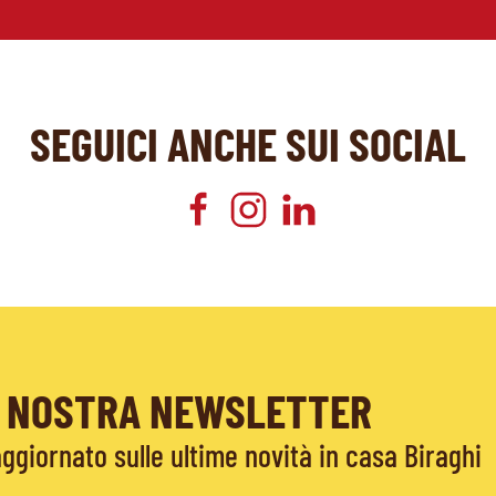
SEGUICI ANCHE SUI SOCIAL
LA NOSTRA NEWSLETTER
giornato sulle ultime novità in casa Biraghi