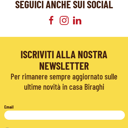
SEGUICI ANCHE SUI SOCIAL
ISCRIVITI ALLA NOSTRA
NEWSLETTER
Per rimanere sempre aggiornato sulle
ultime novità in casa Biraghi
Email