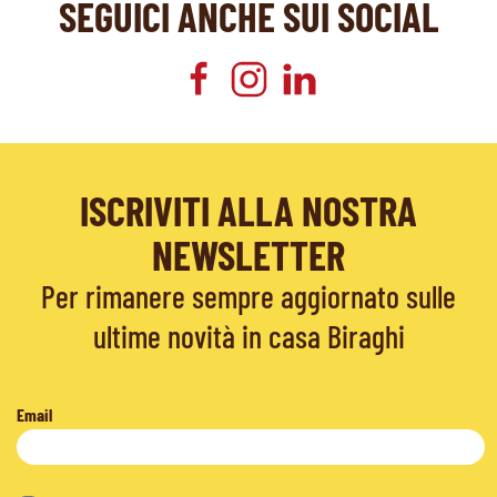
SEGUICI ANCHE SUI SOCIAL
ISCRIVITI ALLA NOSTRA
NEWSLETTER
Per rimanere sempre aggiornato sulle
ultime novità in casa Biraghi
Email