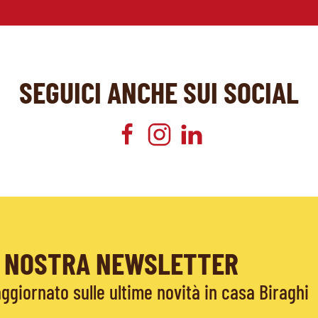
SEGUICI ANCHE SUI SOCIAL
LA NOSTRA NEWSLETTER
giornato sulle ultime novità in casa Biraghi