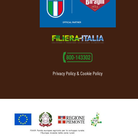
Privacy Policy & Cookie Policy