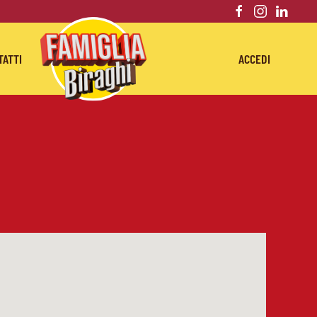
TATTI
ACCEDI