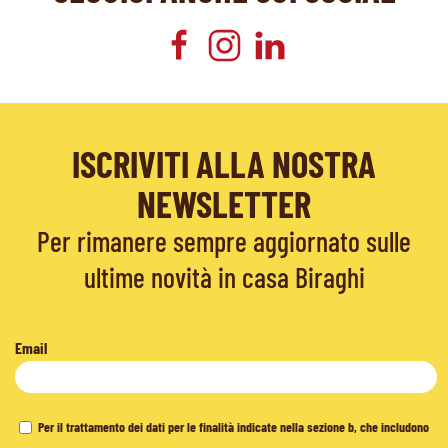
ISCRIVITI ALLA NOSTRA
NEWSLETTER
Per rimanere sempre aggiornato sulle
ultime novità in casa Biraghi
Email
Per il trattamento dei dati per le finalità indicate nella sezione b, che includono