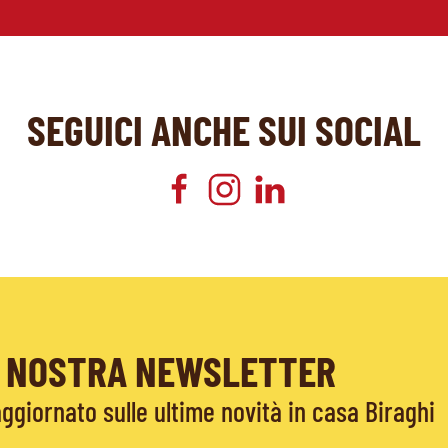
SEGUICI ANCHE SUI SOCIAL
LA NOSTRA NEWSLETTER
giornato sulle ultime novità in casa Biraghi