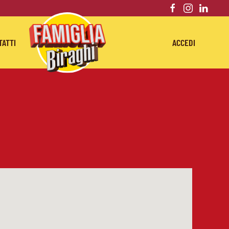
TATTI
ACCEDI