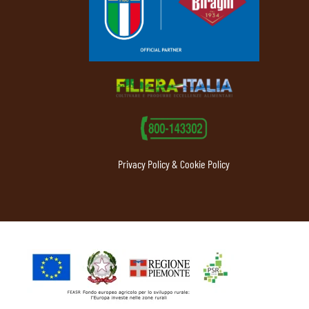
Privacy Policy & Cookie Policy