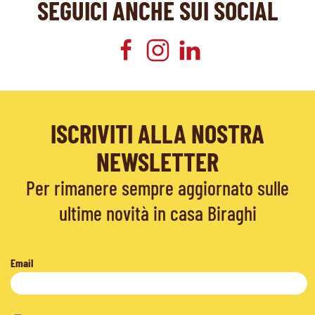
SEGUICI ANCHE SUI SOCIAL
ISCRIVITI ALLA NOSTRA
NEWSLETTER
Per rimanere sempre aggiornato sulle
ultime novità in casa Biraghi
Email