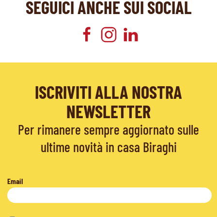
SEGUICI ANCHE SUI SOCIAL
ISCRIVITI ALLA NOSTRA
NEWSLETTER
Per rimanere sempre aggiornato sulle
ultime novità in casa Biraghi
Email