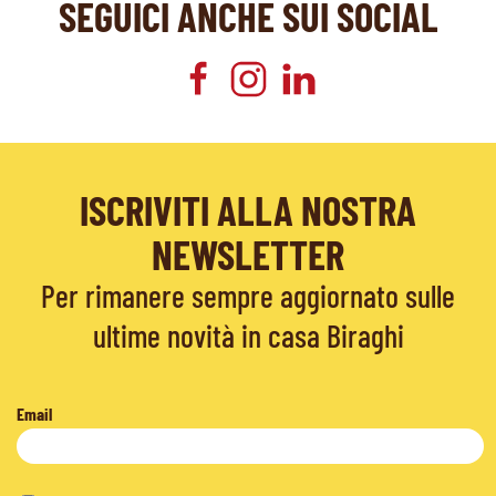
SEGUICI ANCHE SUI SOCIAL
ISCRIVITI ALLA NOSTRA
NEWSLETTER
Per rimanere sempre aggiornato sulle
ultime novità in casa Biraghi
Email