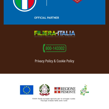
Privacy Policy & Cookie Policy