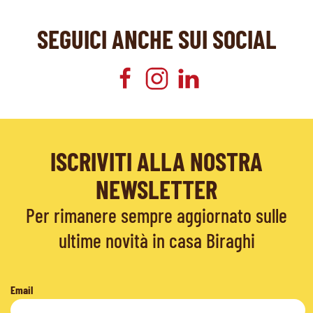
SEGUICI ANCHE SUI SOCIAL
ISCRIVITI ALLA NOSTRA
NEWSLETTER
Per rimanere sempre aggiornato sulle
ultime novità in casa Biraghi
Email