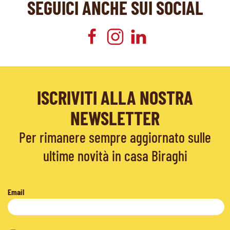
SEGUICI ANCHE SUI SOCIAL
ISCRIVITI ALLA NOSTRA
NEWSLETTER
Per rimanere sempre aggiornato sulle
ultime novità in casa Biraghi
Email