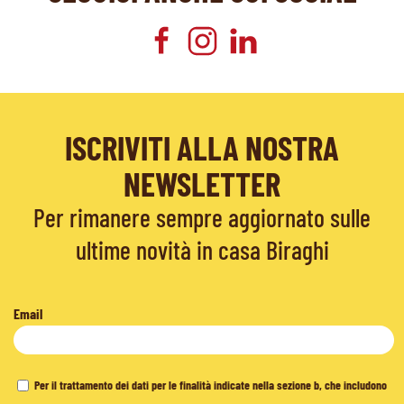
ISCRIVITI ALLA NOSTRA
NEWSLETTER
Per rimanere sempre aggiornato sulle
ultime novità in casa Biraghi
Email
Per il trattamento dei dati per le finalità indicate nella sezione b, che includono