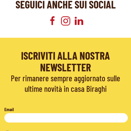
SEGUICI ANCHE SUI SOCIAL
ISCRIVITI ALLA NOSTRA
NEWSLETTER
Per rimanere sempre aggiornato sulle
ultime novità in casa Biraghi
Email