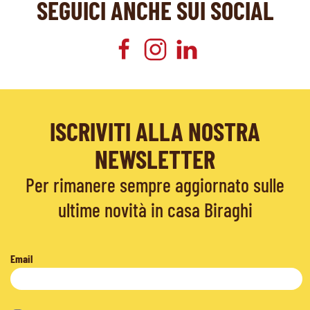
SEGUICI ANCHE SUI SOCIAL
ISCRIVITI ALLA NOSTRA
NEWSLETTER
Per rimanere sempre aggiornato sulle
ultime novità in casa Biraghi
Email