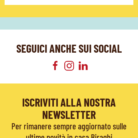
SEGUICI ANCHE SUI SOCIAL
ISCRIVITI ALLA NOSTRA
NEWSLETTER
Per rimanere sempre aggiornato sulle
ultime novità in casa Biraghi