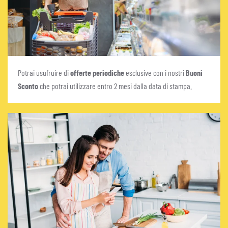
Potrai usufruire di
offerte
periodiche
esclusive con i nostri
Buoni
Sconto
che potrai utilizzare entro 2 mesi dalla data di stampa.