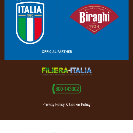
Privacy Policy & Cookie Policy