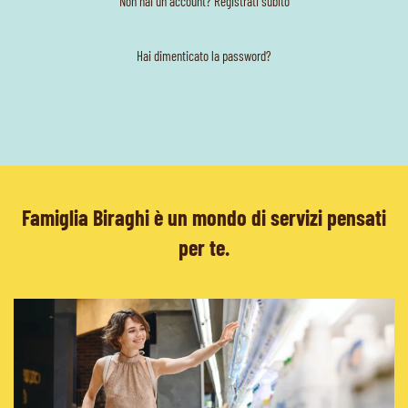
Non hai un account? Registrati subito
Hai dimenticato la password?
Famiglia Biraghi è un mondo di servizi pensati
per te.