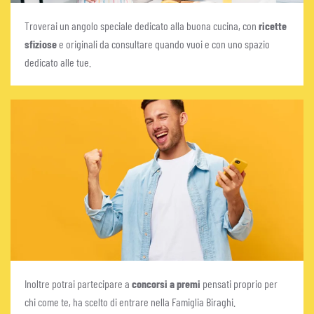
Troverai un angolo speciale dedicato alla buona cucina, con
ricette
sfiziose
e originali da consultare quando vuoi e con uno spazio
dedicato alle tue.
Inoltre potrai partecipare a
concorsi a premi
pensati proprio per
chi come te, ha scelto di entrare nella Famiglia Biraghi.