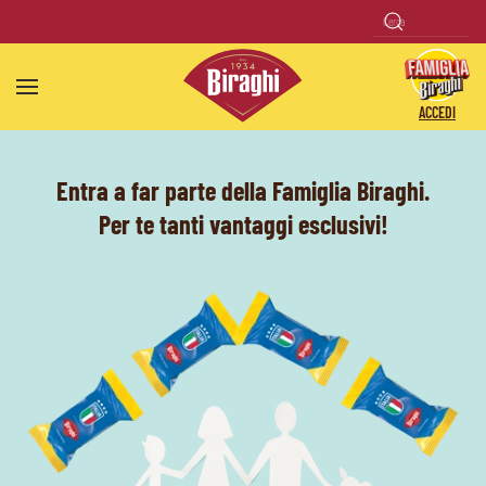
Skip to main content
ACCEDI
Entra a far parte della Famiglia Biraghi.
Per te tanti vantaggi esclusivi!