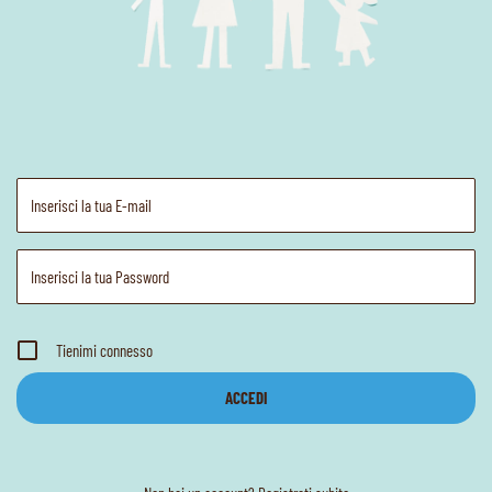
Tienimi connesso