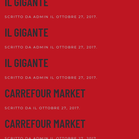
IL GIGANTE
SCRITTO DA
ADMIN
IL
OTTOBRE 27, 2017
.
IL GIGANTE
SCRITTO DA
ADMIN
IL
OTTOBRE 27, 2017
.
IL GIGANTE
SCRITTO DA
ADMIN
IL
OTTOBRE 27, 2017
.
CARREFOUR MARKET
SCRITTO DA
IL
OTTOBRE 27, 2017
.
CARREFOUR MARKET
SCRITTO DA
ADMIN
IL
OTTOBRE 27, 2017
.