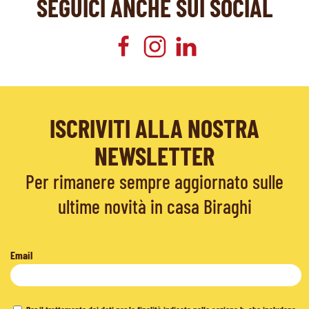
SEGUICI ANCHE SUI SOCIAL
ISCRIVITI ALLA NOSTRA
NEWSLETTER
Per rimanere sempre aggiornato sulle
ultime novità in casa Biraghi
Email