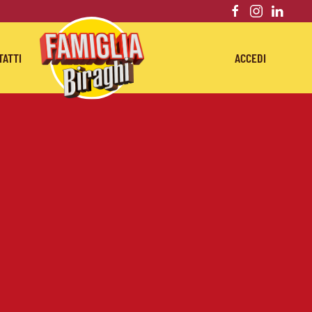
TATTI
ACCEDI