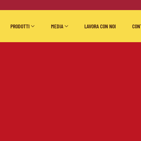
PRODOTTI
MEDIA
LAVORA CON NOI
CON