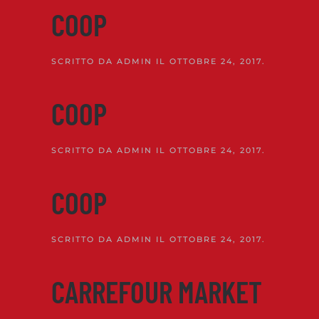
COOP
SCRITTO DA
ADMIN
IL
OTTOBRE 24, 2017
.
COOP
SCRITTO DA
ADMIN
IL
OTTOBRE 24, 2017
.
COOP
SCRITTO DA
ADMIN
IL
OTTOBRE 24, 2017
.
CARREFOUR MARKET