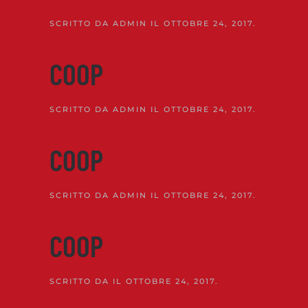
SCRITTO DA
ADMIN
IL
OTTOBRE 24, 2017
.
COOP
SCRITTO DA
ADMIN
IL
OTTOBRE 24, 2017
.
COOP
SCRITTO DA
ADMIN
IL
OTTOBRE 24, 2017
.
COOP
SCRITTO DA
IL
OTTOBRE 24, 2017
.