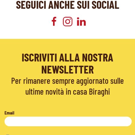
SEGUICI ANCHE SUI SOCIAL
ISCRIVITI ALLA NOSTRA
NEWSLETTER
Per rimanere sempre aggiornato sulle
ultime novità in casa Biraghi
Email