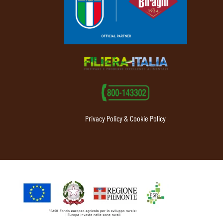
Privacy Policy & Cookie Policy