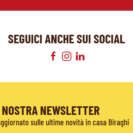
SEGUICI ANCHE SUI SOCIAL
LA NOSTRA NEWSLETTER
giornato sulle ultime novità in casa Biraghi