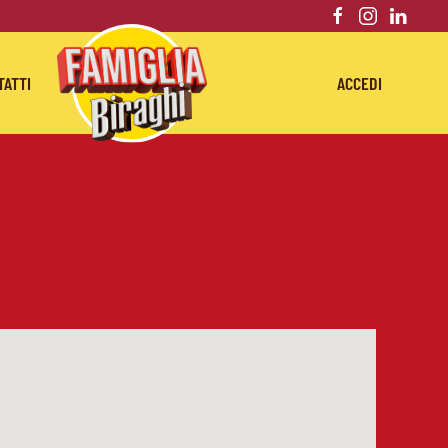
TATTI
ACCEDI