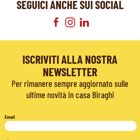
SEGUICI ANCHE SUI SOCIAL
ISCRIVITI ALLA NOSTRA
NEWSLETTER
Per rimanere sempre aggiornato sulle
ultime novità in casa Biraghi
Email