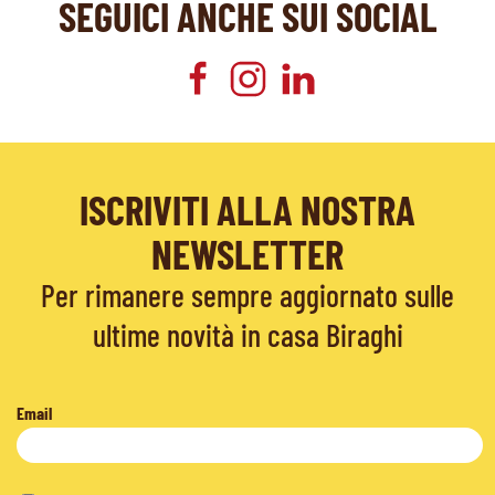
SEGUICI ANCHE SUI SOCIAL
ISCRIVITI ALLA NOSTRA
NEWSLETTER
Per rimanere sempre aggiornato sulle
ultime novità in casa Biraghi
Email