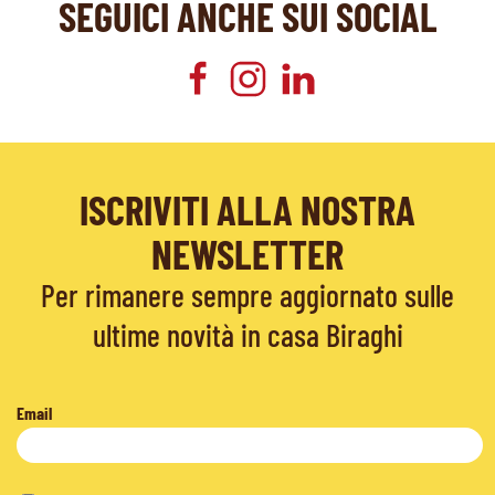
SEGUICI ANCHE SUI SOCIAL
ISCRIVITI ALLA NOSTRA
NEWSLETTER
Per rimanere sempre aggiornato sulle
ultime novità in casa Biraghi
Email