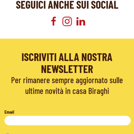
SEGUICI ANCHE SUI SOCIAL
ISCRIVITI ALLA NOSTRA
NEWSLETTER
Per rimanere sempre aggiornato sulle
ultime novità in casa Biraghi
Email