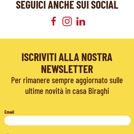
SEGUICI ANCHE SUI SOCIAL
ISCRIVITI ALLA NOSTRA
NEWSLETTER
Per rimanere sempre aggiornato sulle
ultime novità in casa Biraghi
Email