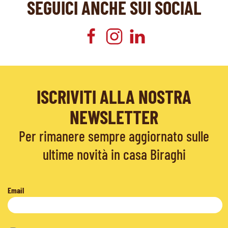
SEGUICI ANCHE SUI SOCIAL
ISCRIVITI ALLA NOSTRA
NEWSLETTER
Per rimanere sempre aggiornato sulle
ultime novità in casa Biraghi
Email