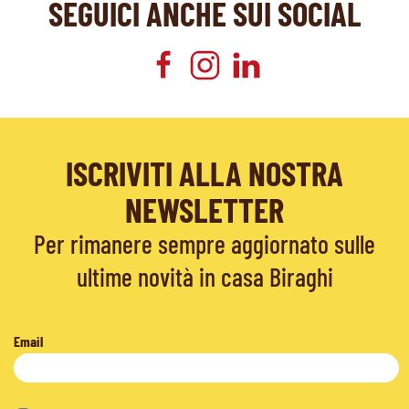
SEGUICI ANCHE SUI SOCIAL
ISCRIVITI ALLA NOSTRA
NEWSLETTER
Per rimanere sempre aggiornato sulle
ultime novità in casa Biraghi
Email