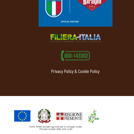
Privacy Policy & Cookie Policy