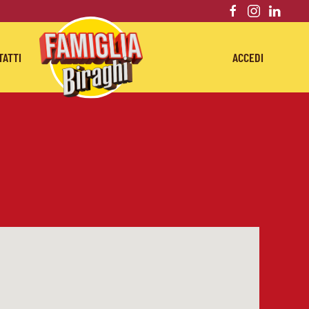
TATTI
ACCEDI