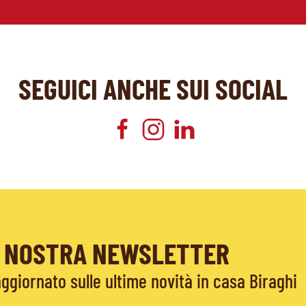
SEGUICI ANCHE SUI SOCIAL
LA NOSTRA NEWSLETTER
giornato sulle ultime novità in casa Biraghi