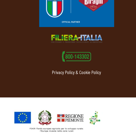
Privacy Policy & Cookie Policy