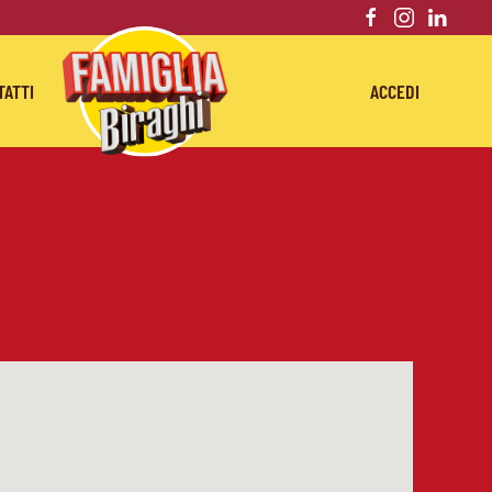
TATTI
ACCEDI