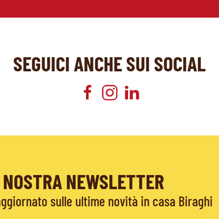
SEGUICI ANCHE SUI SOCIAL
LA NOSTRA NEWSLETTER
giornato sulle ultime novità in casa Biraghi