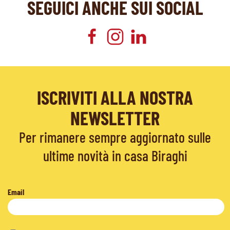
SEGUICI ANCHE SUI SOCIAL
ISCRIVITI ALLA NOSTRA
NEWSLETTER
Per rimanere sempre aggiornato sulle
ultime novità in casa Biraghi
Email