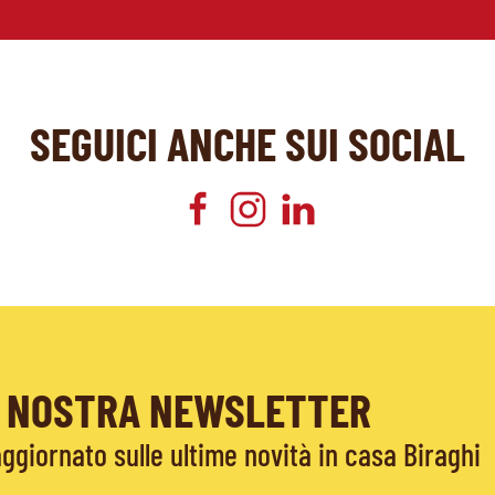
SEGUICI ANCHE SUI SOCIAL
LA NOSTRA NEWSLETTER
giornato sulle ultime novità in casa Biraghi