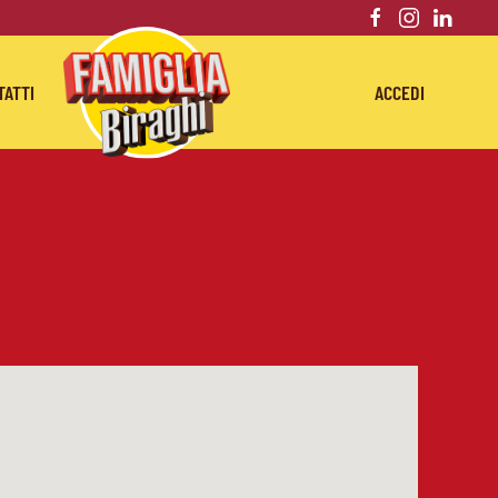
TATTI
ACCEDI