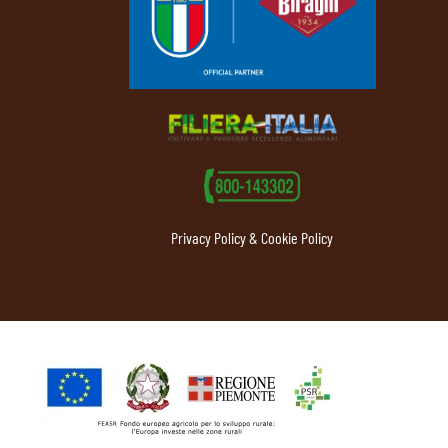
Privacy Policy & Cookie Policy